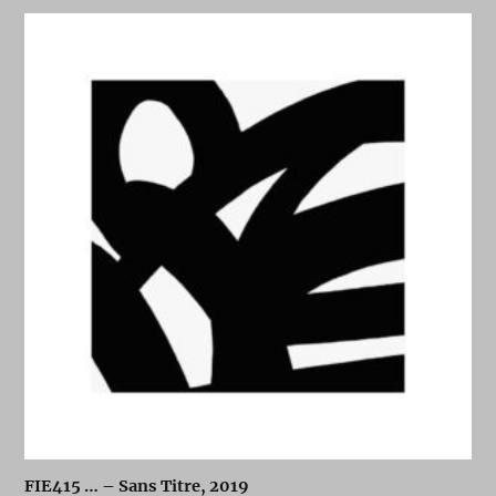
FIE415 … – Sans Titre, 2019