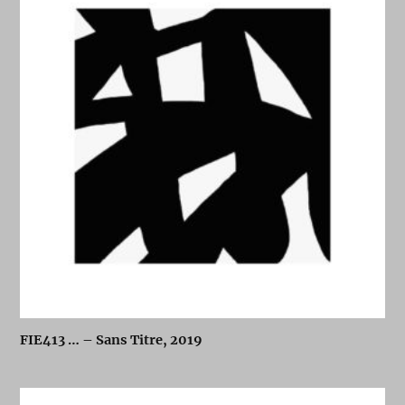
FIE413 … – Sans Titre, 2019