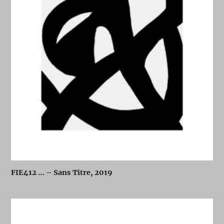
FIE412 … – Sans Titre, 2019