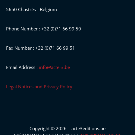
5650 Chastrès - Belgium
Phone Number : +32 (0)71 66 99 50
Fax Number : +32 (0)71 66 99 51
Email Address :
info@acte-3.be
Legal Notices and Privacy Policy
Copyright © 2026 | acte3editions.be