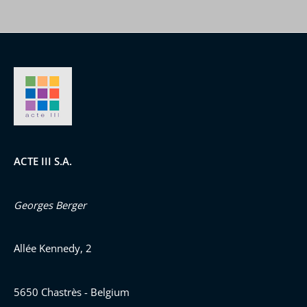
ACTE III S.A.
Georges Berger
Allée Kennedy, 2
5650 Chastrès - Belgium