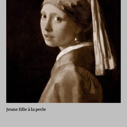
Jeune fille à la perle