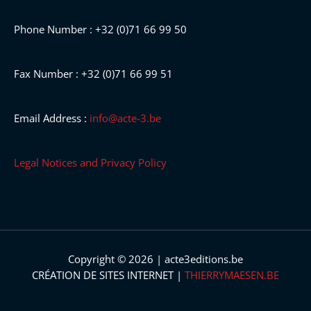
Phone Number : +32 (0)71 66 99 50
Fax Number : +32 (0)71 66 99 51
Email Address :
info@acte-3.be
Legal Notices and Privacy Policy
Copyright © 2026 | acte3editions.be
CRÉATION DE SITES INTERNET |
THIERRYMAESEN.BE