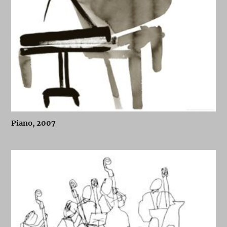
Piano, 2007