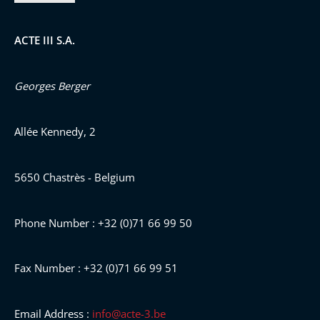
ACTE III S.A.
Georges Berger
Allée Kennedy, 2
5650 Chastrès - Belgium
Phone Number : +32 (0)71 66 99 50
Fax Number : +32 (0)71 66 99 51
Email Address :
info@acte-3.be