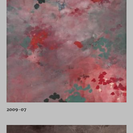
2009-07