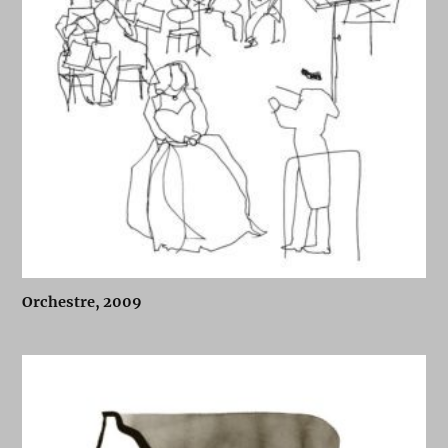
Orchestre, 2009