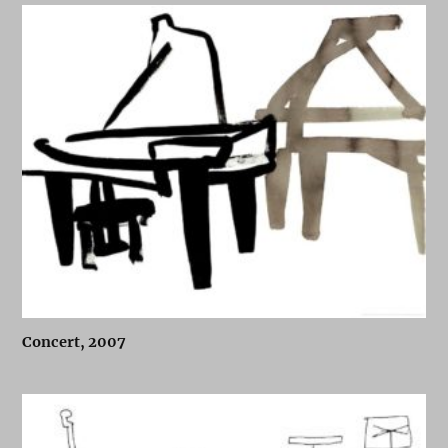
Concert, 2007