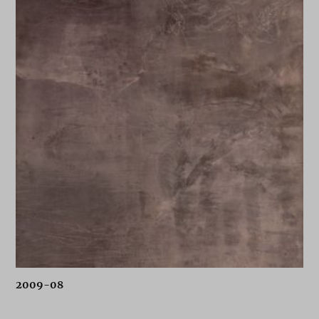
2009-08