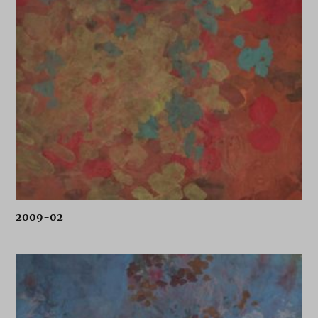
2009-02