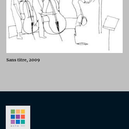
Sans titre, 2009