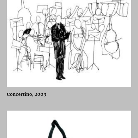
Concertino, 2009