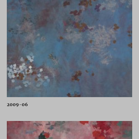
2009-06