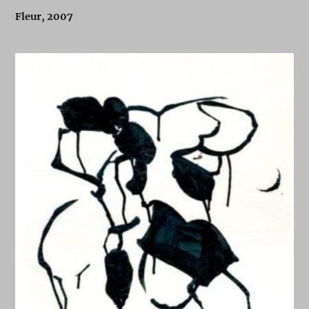
Fleur, 2007