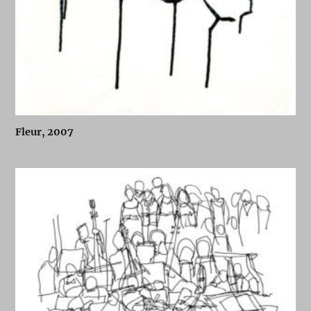
Fleur, 2007