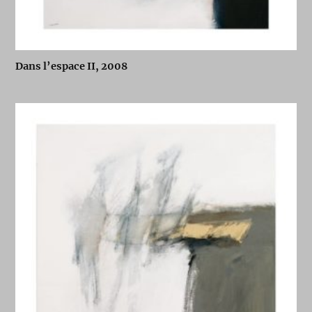
Dans l’espace II, 2008