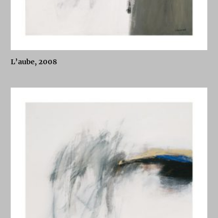
L’aube, 2008