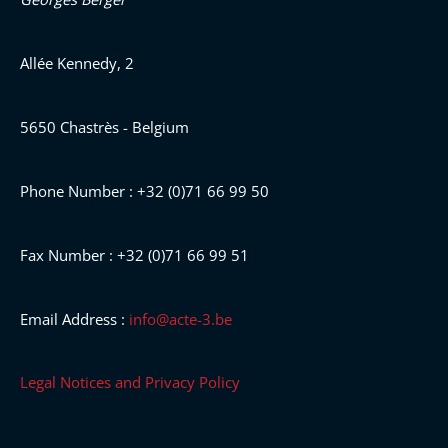
Allée Kennedy, 2
5650 Chastrès - Belgium
Phone Number : +32 (0)71 66 99 50
Fax Number : +32 (0)71 66 99 51
Email Address :
info@acte-3.be
Legal Notices and Privacy Policy