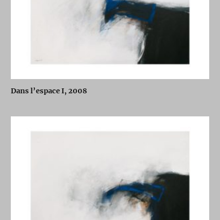
Dans l’espace I, 2008