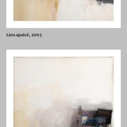
Lieu apaisé, 2003