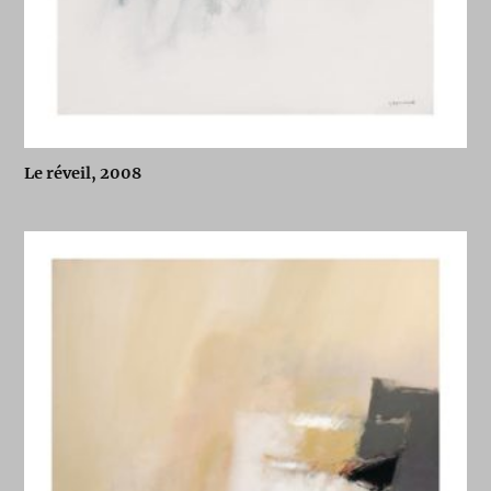
Le réveil, 2008