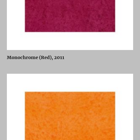
Monochrome (Red), 2011