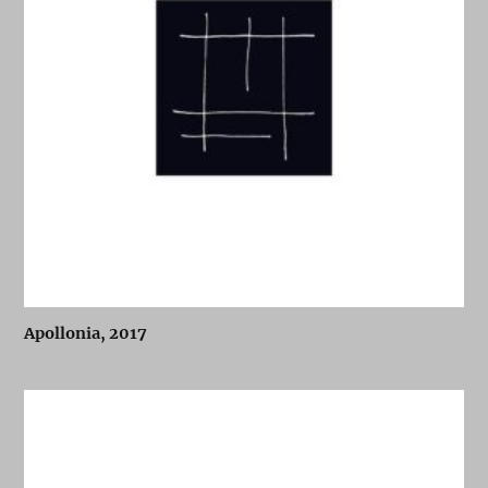
Apollonia, 2017