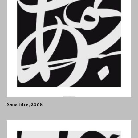
Sans titre, 2008