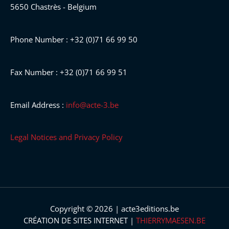
5650 Chastrès - Belgium
Phone Number : +32 (0)71 66 99 50
Fax Number : +32 (0)71 66 99 51
Email Address :
info@acte-3.be
Legal Notices and Privacy Policy
Copyright © 2026 | acte3editions.be
CRÉATION DE SITES INTERNET |
THIERRYMAESEN.BE