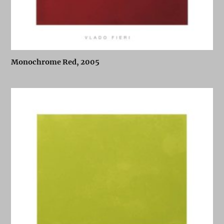
Monochrome Red, 2005