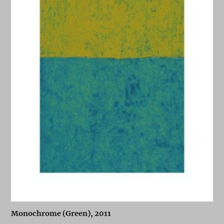
Monochrome (Green), 2011