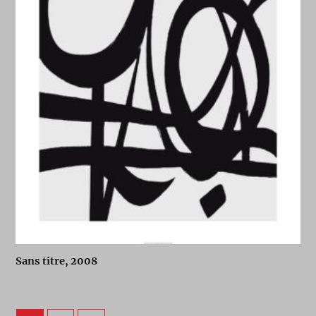
Sans titre, 2008