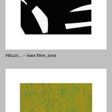
FIE415 … – Sans Titre, 2019