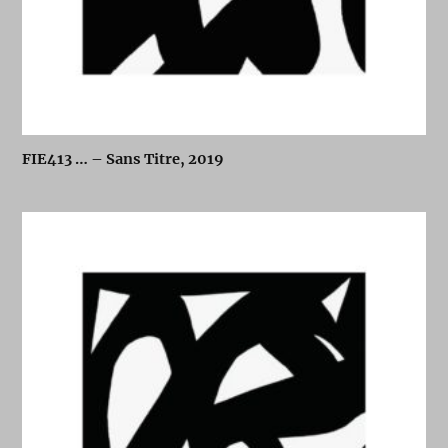
FIE413 … – Sans Titre, 2019