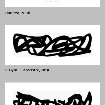
Durazzo, 2006
FIE410 – Sans Titre, 2019