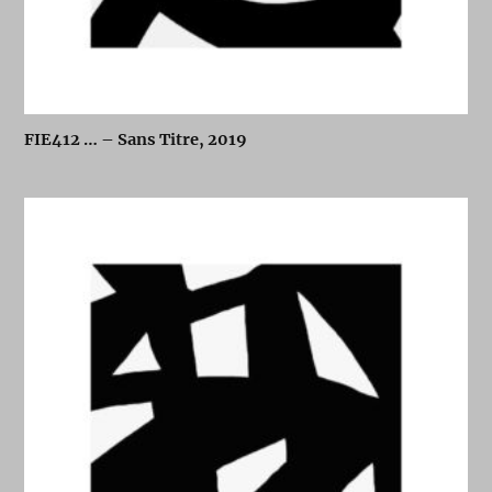
FIE412 … – Sans Titre, 2019