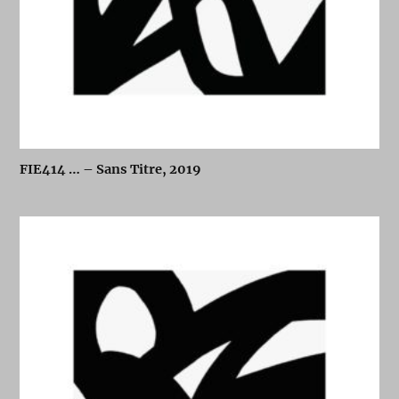
FIE414 … – Sans Titre, 2019