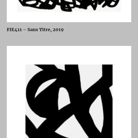
FIE411 – Sans Titre, 2019