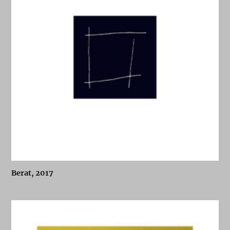
Berat, 2017