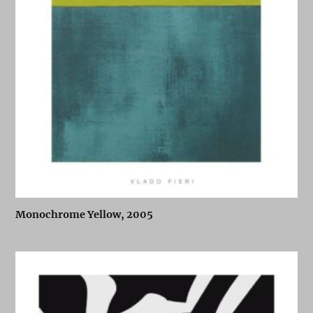
Monochrome Yellow, 2005