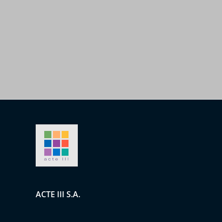
ACTE III S.A.