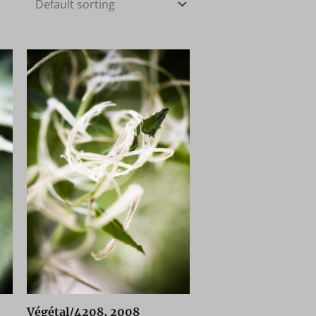
Végétal/4208, 2008