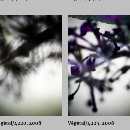
égétal/4220, 2008
Végétal/4225, 2008