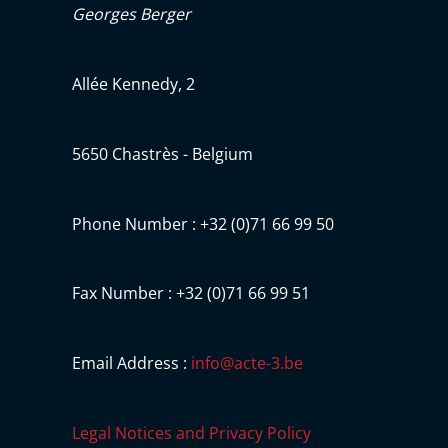
Georges Berger
Allée Kennedy, 2
5650 Chastrès - Belgium
Phone Number : +32 (0)71 66 99 50
Fax Number : +32 (0)71 66 99 51
Email Address :
info@acte-3.be
Legal Notices and Privacy Policy