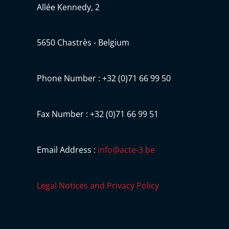
Allée Kennedy, 2
5650 Chastrès - Belgium
Phone Number : +32 (0)71 66 99 50
Fax Number : +32 (0)71 66 99 51
Email Address :
info@acte-3.be
Legal Notices and Privacy Policy