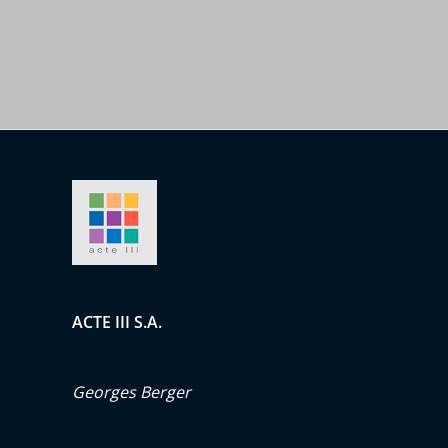
ACTE III S.A.
Georges Berger