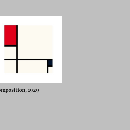
omposition, 1929