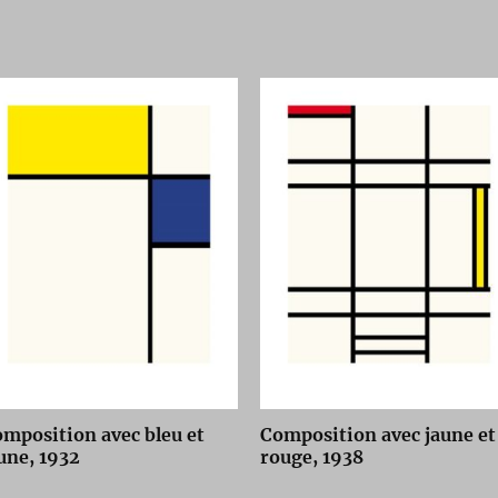
mposition avec bleu et
Composition avec jaune et
une, 1932
rouge, 1938