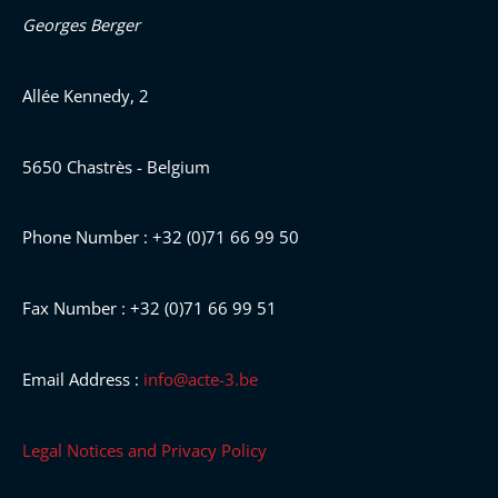
Georges Berger
Allée Kennedy, 2
5650 Chastrès - Belgium
Phone Number : +32 (0)71 66 99 50
Fax Number : +32 (0)71 66 99 51
Email Address :
info@acte-3.be
Legal Notices and Privacy Policy