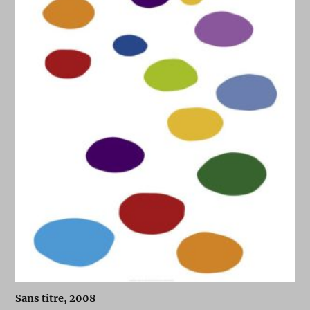
Sans titre, 2008