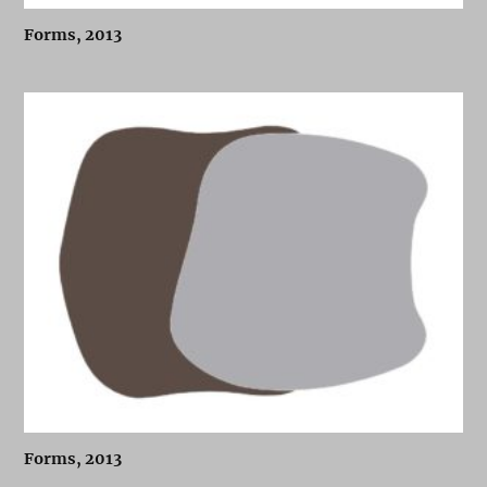
Forms, 2013
Forms, 2013