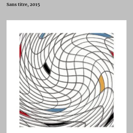
Sans titre, 2015