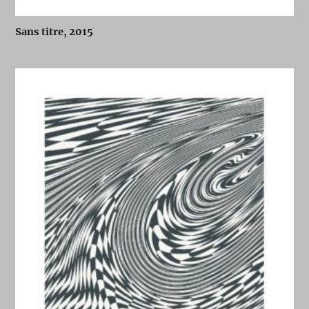
Sans titre, 2015