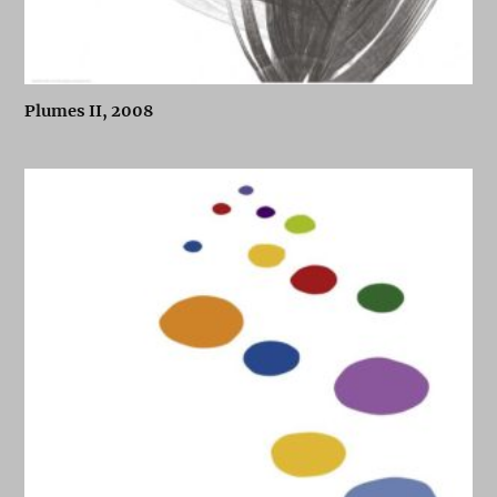
Plumes II, 2008