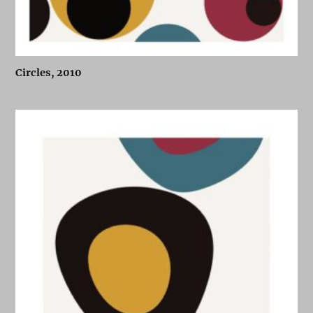
Circles, 2010