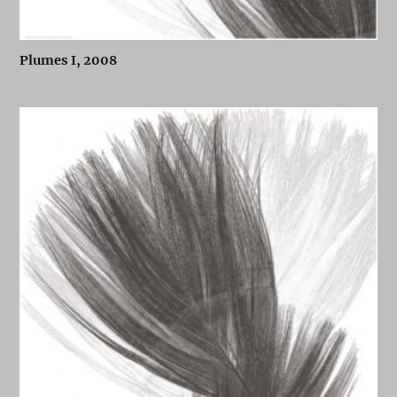
Plumes I, 2008