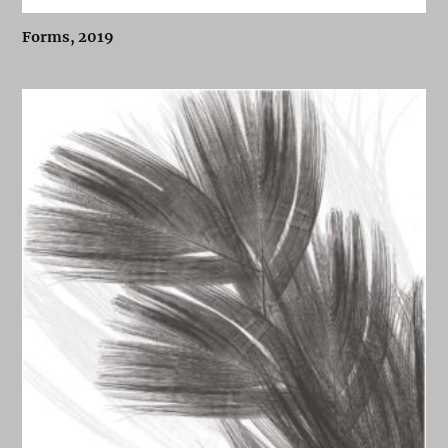
Forms, 2019