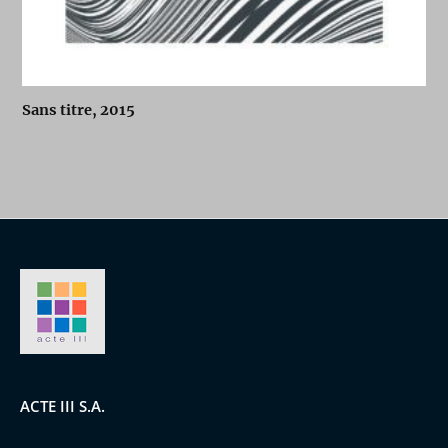
Sans titre, 2015
ACTE III S.A.