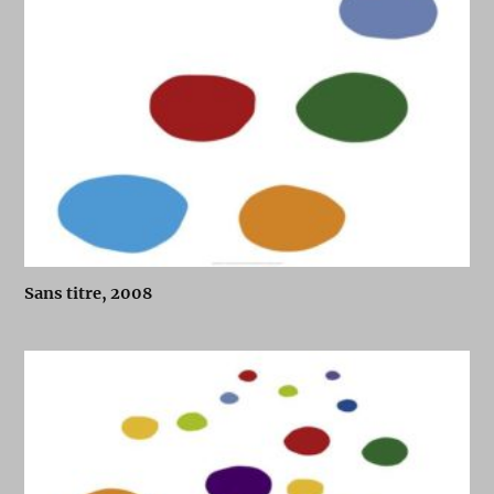
Sans titre, 2008