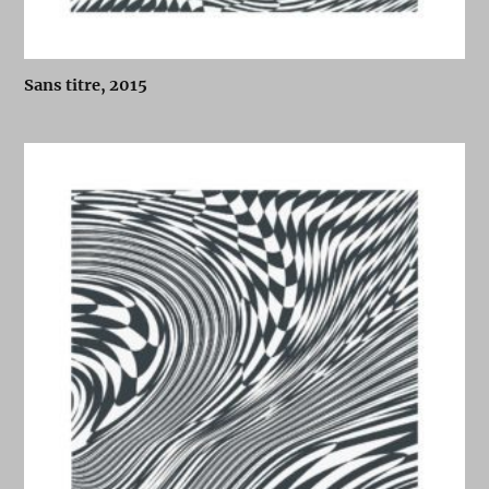
Sans titre, 2015