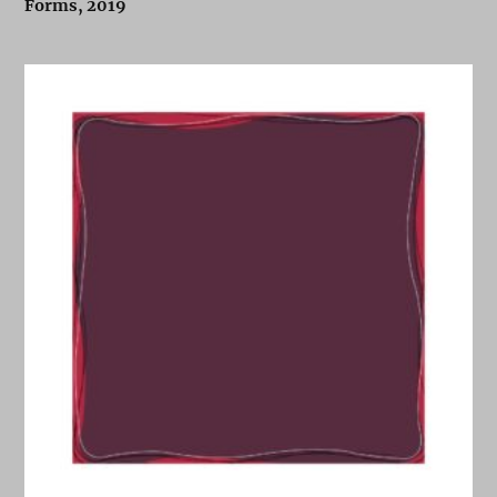
Forms, 2019