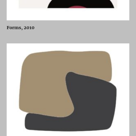
Forms, 2010